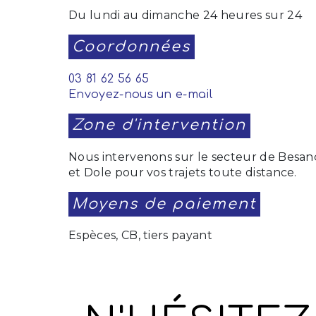
Du lundi au dimanche 24 heures sur 24
Coordonnées
03 81 62 56 65
Envoyez-nous un e-mail
Zone d'intervention
Nous intervenons sur le secteur de Bes
et Dole pour vos trajets toute distance.
Moyens de paiement
Espèces, CB, tiers payant