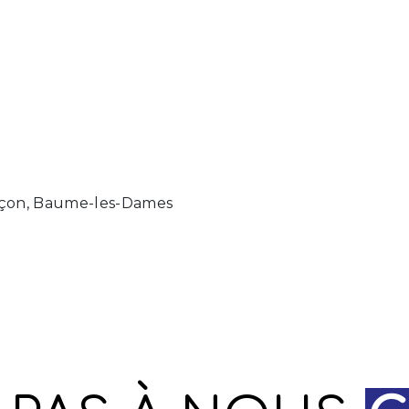
ançon, Baume-les-Dames