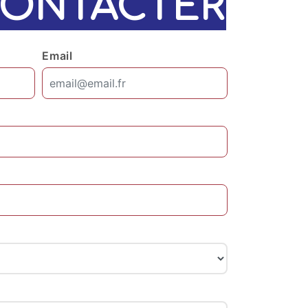
ONTACTER
Email