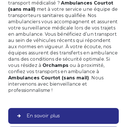
transport médicalisé ?
Ambulances Courtot
(sans mail)
met à votre service une équipe de
transporteurs sanitaires qualifiée. Nos
ambulanciers vous accompagnent et assurent
votre surveillance médicale lors de vos trajets
en ambulance. Vous bénéficiez d’un transport
au sein de véhicules récents qui répondent
aux normes en vigueur. À votre écoute, nos
équipes assurent des transferts en ambulance
dans des conditions de sécurité optimale. Si
vous résidez à
Orchamps
ou à proximité,
confiez vos transports en ambulance à
Ambulances Courtot (sans mail)
. Nous
intervenons avec bienveillance et
professionnalisme !
En savoir plus