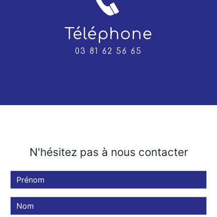
Téléphone
03 81 62 56 65
N'hésitez pas à nous contacter