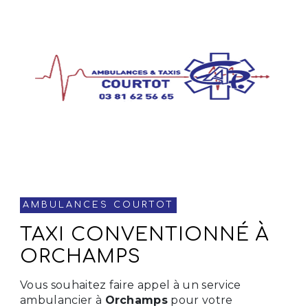
AMBULANCES COURTOT
TAXI CONVENTIONNÉ À
ORCHAMPS
Vous souhaitez faire appel à un service
ambulancier à
Orchamps
pour votre