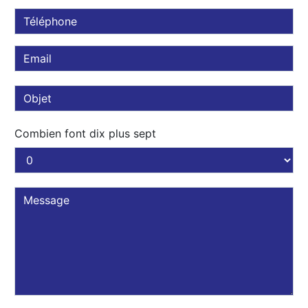
Combien font dix plus sept