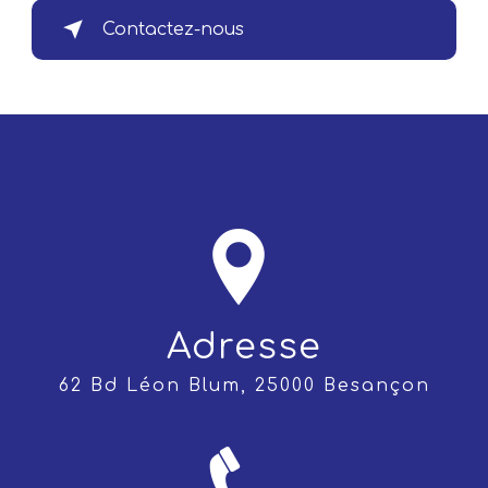
Contactez-nous
Adresse
62 Bd Léon Blum, 25000 Besançon