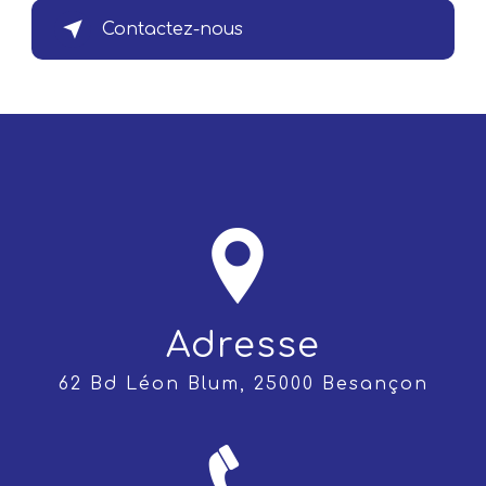
Contactez-nous
Adresse
62 Bd Léon Blum, 25000 Besançon