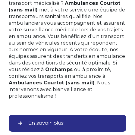
transport médicalisé ?
Ambulances Courtot
(sans mail)
met à votre service une équipe de
transporteurs sanitaires qualifiée. Nos
ambulanciers vous accompagnent et assurent
votre surveillance médicale lors de vos trajets
en ambulance. Vous bénéficiez d’un transport
au sein de véhicules récents qui répondent
aux normes en vigueur. À votre écoute, nos
équipes assurent des transferts en ambulance
dans des conditions de sécurité optimale. Si
vous résidez à
Orchamps
ou à proximité,
confiez vos transports en ambulance à
Ambulances Courtot (sans mail)
. Nous
intervenons avec bienveillance et
professionnalisme !
En savoir plus