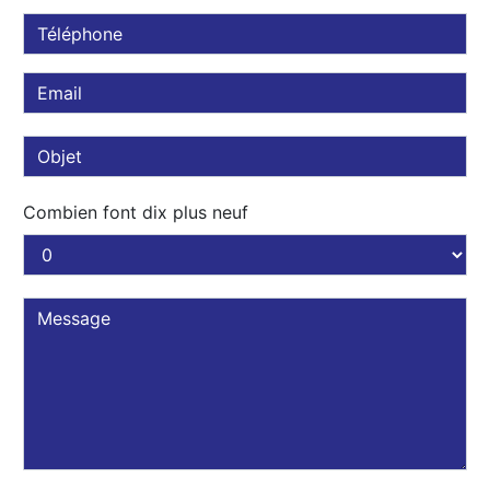
Combien font dix plus neuf