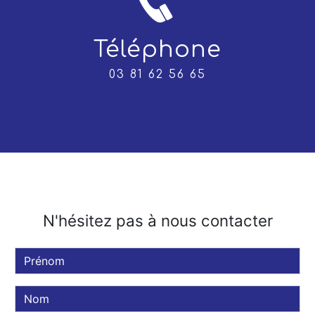
Téléphone
03 81 62 56 65
N'hésitez pas à nous contacter