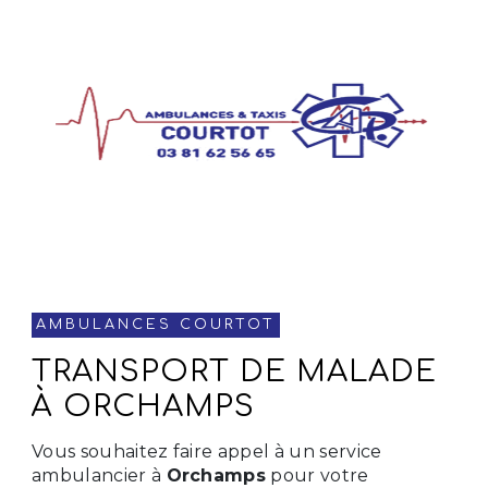
AMBULANCES COURTOT
TRANSPORT DE MALADE
À ORCHAMPS
Vous souhaitez faire appel à un service
ambulancier à
Orchamps
pour votre