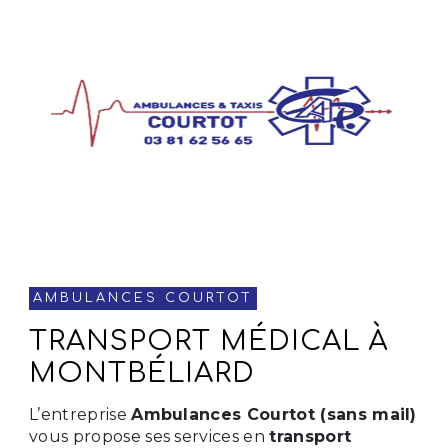
AMBULANCES COURTOT
TRANSPORT MÉDICAL À
MONTBÉLIARD
L’entreprise
Ambulances Courtot (sans mail)
vous propose ses services en
transport