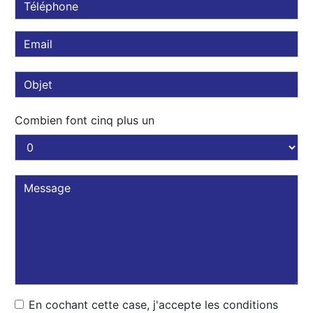
Combien font cinq plus un
En cochant cette case, j'accepte les conditions