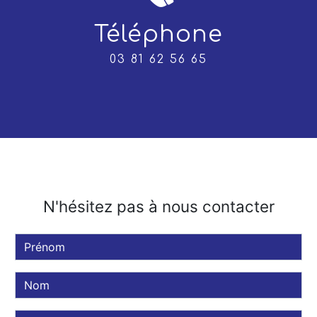
Téléphone
03 81 62 56 65
N'hésitez pas à nous contacter