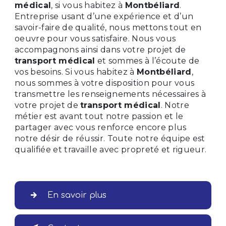
médical
, si vous habitez à
Montbéliard
.
Entreprise usant d’une expérience et d’un
savoir-faire de qualité, nous mettons tout en
oeuvre pour vous satisfaire. Nous vous
accompagnons ainsi dans votre projet de
transport médical
et sommes à l’écoute de
vos besoins. Si vous habitez à
Montbéliard
,
nous sommes à votre disposition pour vous
transmettre les renseignements nécessaires à
votre projet de
transport médical
. Notre
métier est avant tout notre passion et le
partager avec vous renforce encore plus
notre désir de réussir. Toute notre équipe est
qualifiée et travaille avec propreté et rigueur.
En savoir plus