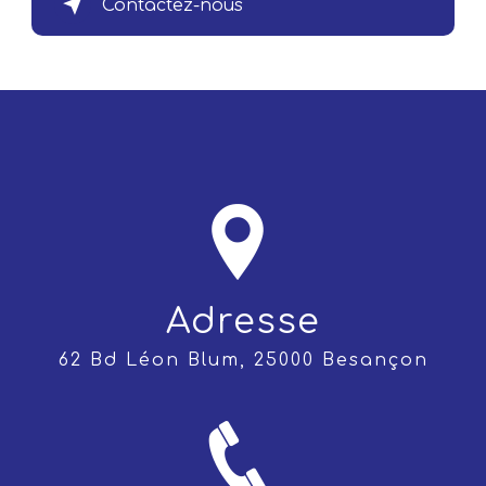
Contactez-nous
Adresse
62 Bd Léon Blum, 25000 Besançon