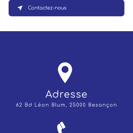
Contactez-nous
Adresse
62 Bd Léon Blum, 25000 Besançon