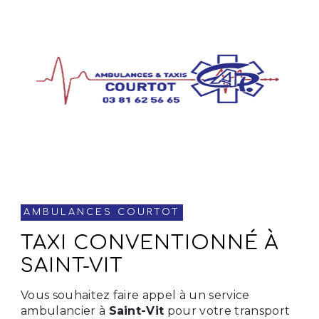
AMBULANCES COURTOT
TAXI CONVENTIONNÉ À
SAINT-VIT
Vous souhaitez faire appel à un service
ambulancier à
Saint-Vit
pour votre transport