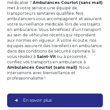
médicalisé ?
Ambulances Courtot (sans mail)
met à votre service une équipe de
transporteurs sanitaires qualifiée. Nos
ambulanciers vous accompagnent et assurent
votre surveillance médicale lors de vos trajets
en ambulance. Vous bénéficiez d’un transport
au sein de véhicules récents qui répondent
aux normes en vigueur. À votre écoute, nos
équipes assurent des transferts en ambulance
dans des conditions de sécurité optimale. Si
vous résidez à
Saint-Vit
ou à proximité,
confiez vos transports en ambulance à
Ambulances Courtot (sans mail)
. Nous
intervenons avec bienveillance et
professionnalisme !
En savoir plus