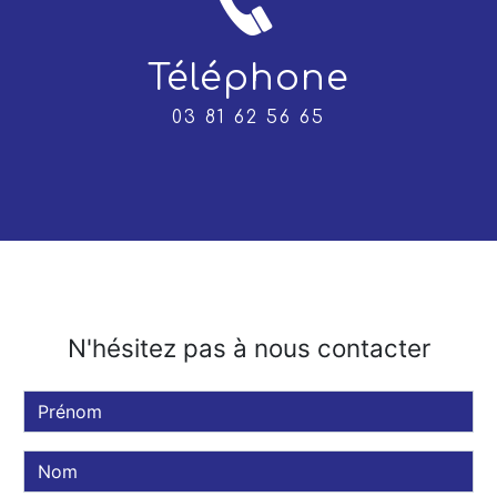
Téléphone
03 81 62 56 65
N'hésitez pas à nous contacter