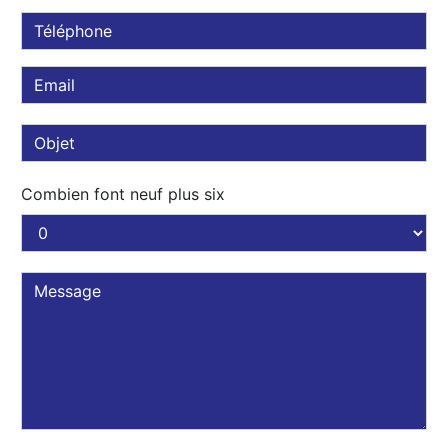
Combien font neuf plus six