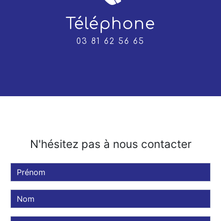
Téléphone
03 81 62 56 65
N'hésitez pas à nous contacter