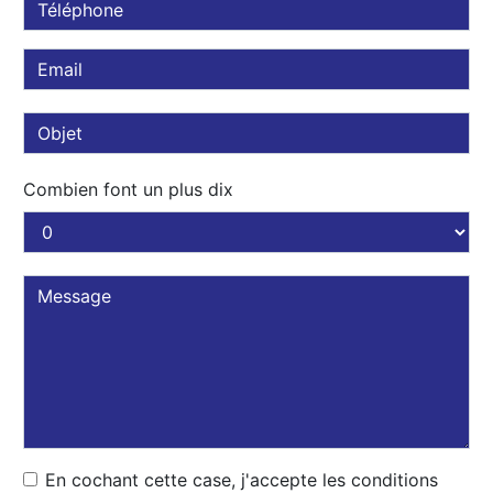
Combien font un plus dix
En cochant cette case, j'accepte les conditions