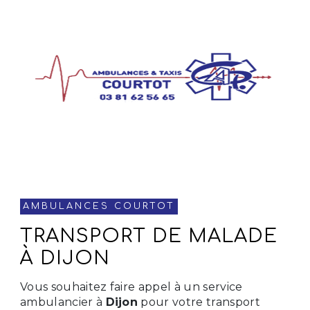
AMBULANCES COURTOT
TRANSPORT DE MALADE
À DIJON
Vous souhaitez faire appel à un service
ambulancier à
Dijon
pour votre transport