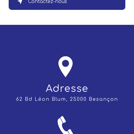
Contactez-nous
Adresse
62 Bd Léon Blum, 25000 Besançon