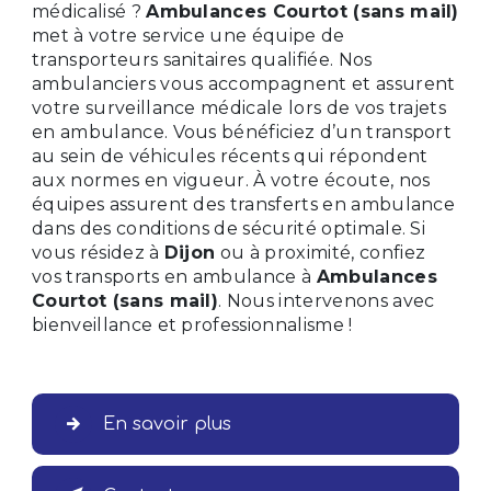
médicalisé ?
Ambulances Courtot (sans mail)
met à votre service une équipe de
transporteurs sanitaires qualifiée. Nos
ambulanciers vous accompagnent et assurent
votre surveillance médicale lors de vos trajets
en ambulance. Vous bénéficiez d’un transport
au sein de véhicules récents qui répondent
aux normes en vigueur. À votre écoute, nos
équipes assurent des transferts en ambulance
dans des conditions de sécurité optimale. Si
vous résidez à
Dijon
ou à proximité, confiez
vos transports en ambulance à
Ambulances
Courtot (sans mail)
. Nous intervenons avec
bienveillance et professionnalisme !
En savoir plus