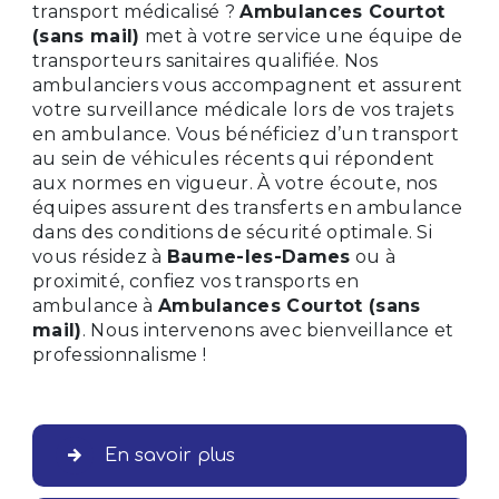
transport médicalisé ?
Ambulances Courtot
(sans mail)
met à votre service une équipe de
transporteurs sanitaires qualifiée. Nos
ambulanciers vous accompagnent et assurent
votre surveillance médicale lors de vos trajets
en ambulance. Vous bénéficiez d’un transport
au sein de véhicules récents qui répondent
aux normes en vigueur. À votre écoute, nos
équipes assurent des transferts en ambulance
dans des conditions de sécurité optimale. Si
vous résidez à
Baume-les-Dames
ou à
proximité, confiez vos transports en
ambulance à
Ambulances Courtot (sans
mail)
. Nous intervenons avec bienveillance et
professionnalisme !
En savoir plus