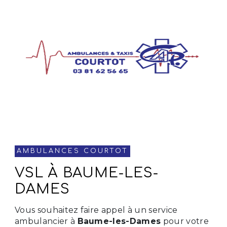
AMBULANCES COURTOT
VSL À BAUME-LES-
DAMES
Vous souhaitez faire appel à un service
ambulancier à
Baume-les-Dames
pour votre