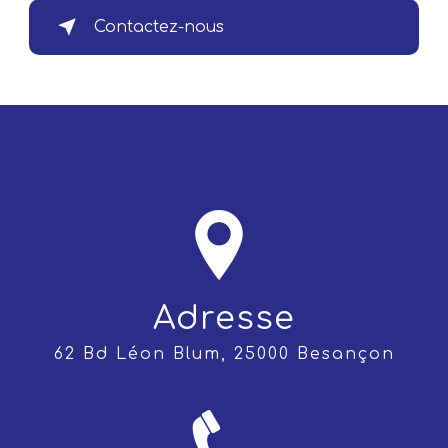
Contactez-nous
Adresse
62 Bd Léon Blum, 25000 Besançon