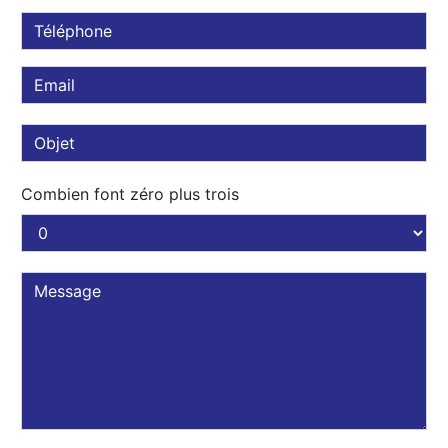
Combien font zéro plus trois