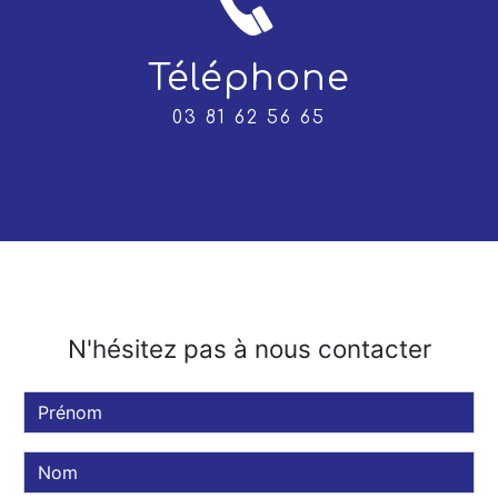
Téléphone
03 81 62 56 65
N'hésitez pas à nous contacter