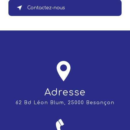
Contactez-nous
Adresse
62 Bd Léon Blum, 25000 Besançon