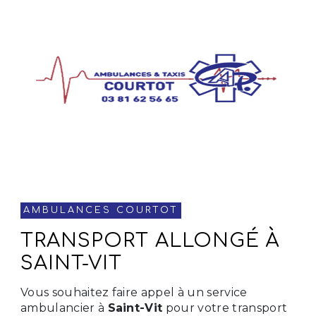
AMBULANCES COURTOT
TRANSPORT ALLONGÉ À
SAINT-VIT
Vous souhaitez faire appel à un service
ambulancier à
Saint-Vit
pour votre transport