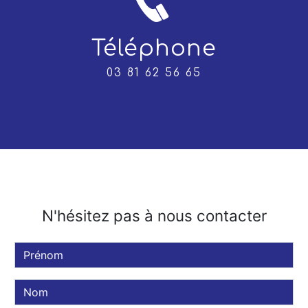
Téléphone
03 81 62 56 65
N'hésitez pas à nous contacter