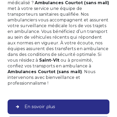
médicalisé ?
Ambulances Courtot (sans mail)
met à votre service une équipe de
transporteurs sanitaires qualifiée. Nos
ambulanciers vous accompagnent et assurent
votre surveillance médicale lors de vos trajets
en ambulance. Vous bénéficiez d’un transport
au sein de véhicules récents qui répondent
aux normes en vigueur. À votre écoute, nos
équipes assurent des transferts en ambulance
dans des conditions de sécurité optimale. Si
vous résidez à
Saint-Vit
ou à proximité,
confiez vos transports en ambulance à
Ambulances Courtot (sans mail)
. Nous
intervenons avec bienveillance et
professionnalisme !
En savoir plus