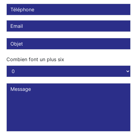
Combien font un plus six