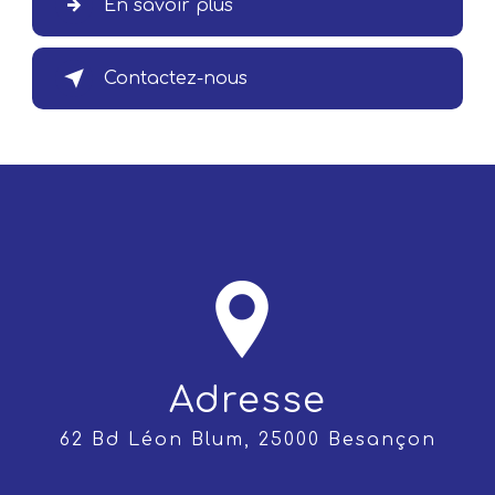
En savoir plus
Contactez-nous
Adresse
62 Bd Léon Blum, 25000 Besançon