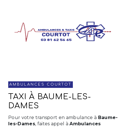
AMBULANCES COURTOT
TAXI À BAUME-LES-
DAMES
Pour votre transport en ambulance à
Baume-
les-Dames
, faites appel à
Ambulances