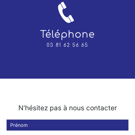
Téléphone
03 81 62 56 65
N'hésitez pas à nous contacter