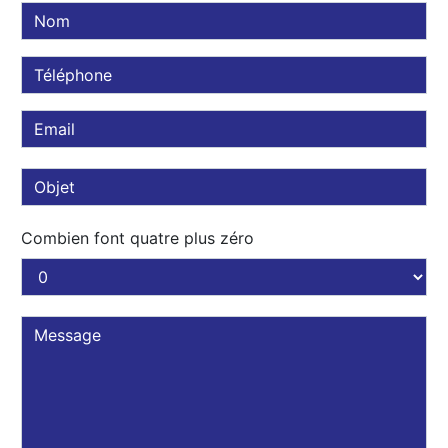
Combien font quatre plus zéro