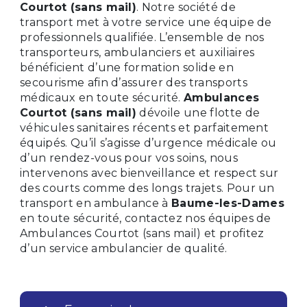
Courtot (sans mail)
. Notre société de
transport met à votre service une équipe de
professionnels qualifiée. L’ensemble de nos
transporteurs, ambulanciers et auxiliaires
bénéficient d’une formation solide en
secourisme afin d’assurer des transports
médicaux en toute sécurité.
Ambulances
Courtot (sans mail)
dévoile une flotte de
véhicules sanitaires récents et parfaitement
équipés. Qu’il s’agisse d’urgence médicale ou
d’un rendez-vous pour vos soins, nous
intervenons avec bienveillance et respect sur
des courts comme des longs trajets. Pour un
transport en ambulance à
Baume-les-Dames
en toute sécurité, contactez nos équipes de
Ambulances Courtot (sans mail) et profitez
d’un service ambulancier de qualité.