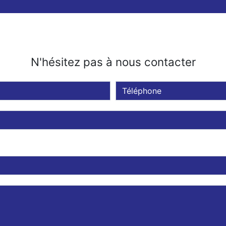
N'hésitez pas à nous contacter