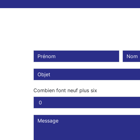
Combien font neuf plus six