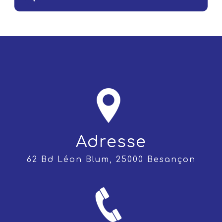
Adresse
62 Bd Léon Blum, 25000 Besançon