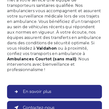
met à votre service une équipe de
transporteurs sanitaires qualifiée. Nos
ambulanciers vous accompagnent et assurent
votre surveillance médicale lors de vos trajets
en ambulance. Vous bénéficiez d’un transport
au sein de véhicules récents qui répondent
aux normes en vigueur. À votre écoute, nos
équipes assurent des transferts en ambulance
dans des conditions de sécurité optimale. Si
vous résidez à
Valdahon
ou à proximité,
confiez vos transports en ambulance à
Ambulances Courtot (sans mail)
. Nous
intervenons avec bienveillance et
professionnalisme !
En savoir plus
Contactez-nous