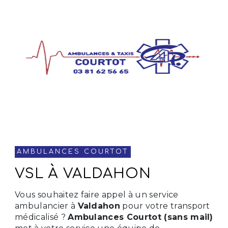
AMBULANCES COURTOT
VSL À VALDAHON
Vous souhaitez faire appel à un service
ambulancier à
Valdahon
pour votre transport
médicalisé ?
Ambulances Courtot (sans mail)