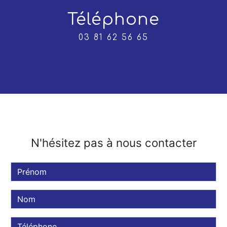
Téléphone
03 81 62 56 65
N'hésitez pas à nous contacter