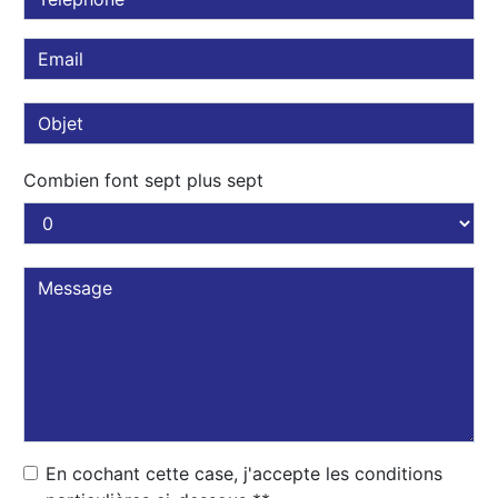
Combien font sept plus sept
En cochant cette case, j'accepte les conditions