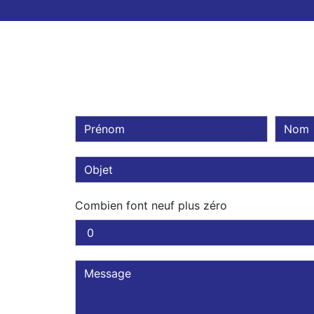
Combien font neuf plus zéro