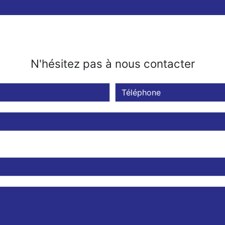
N'hésitez pas à nous contacter